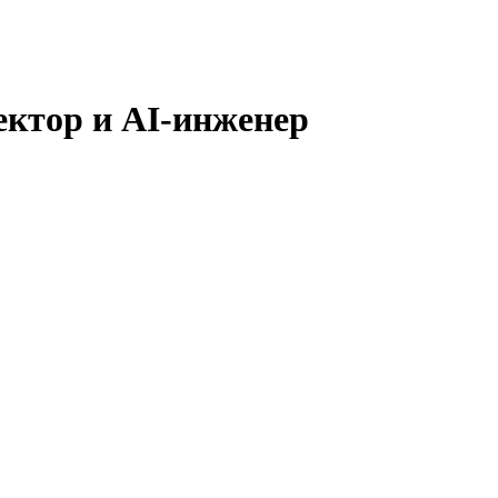
ректор и AI-инженер